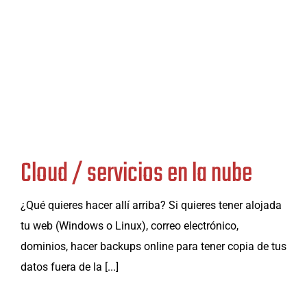
Cloud / servicios en la nube
¿Qué quieres hacer allí arriba? Si quieres tener alojada
tu web (Windows o Linux), correo electrónico,
dominios, hacer backups online para tener copia de tus
datos fuera de la [...]