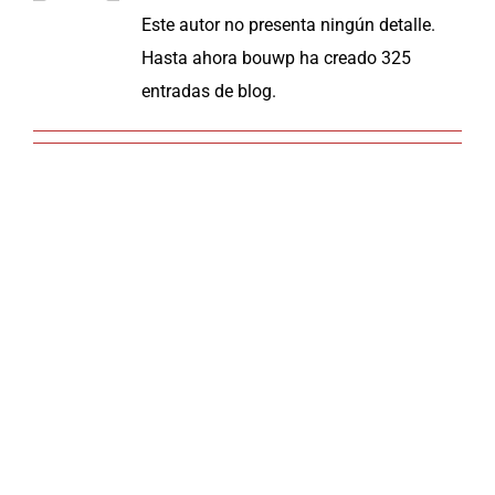
Este autor no presenta ningún detalle.
Hasta ahora bouwp ha creado 325
entradas de blog.