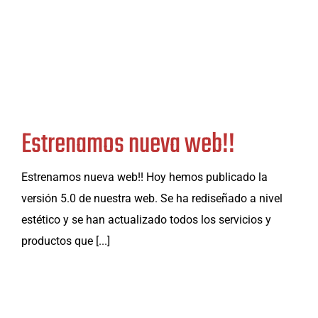
Estrenamos nueva web!!
Estrenamos nueva web!! Hoy hemos publicado la
versión 5.0 de nuestra web. Se ha rediseñado a nivel
estético y se han actualizado todos los servicios y
productos que [...]