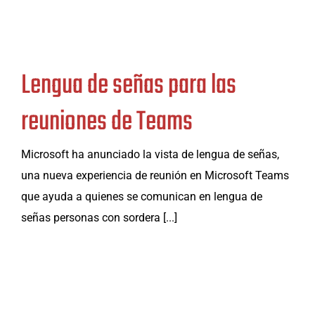
Lengua de señas para las
reuniones de Teams
Microsoft ha anunciado la vista de lengua de señas,
una nueva experiencia de reunión en Microsoft Teams
que ayuda a quienes se comunican en lengua de
señas personas con sordera [...]