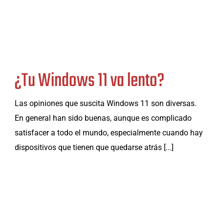
¿Tu Windows 11 va lento?
Las opiniones que suscita Windows 11 son diversas.
En general han sido buenas, aunque es complicado
satisfacer a todo el mundo, especialmente cuando hay
dispositivos que tienen que quedarse atrás [...]