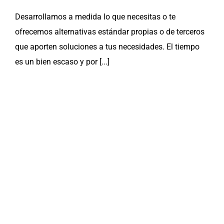
Desarrollamos a medida lo que necesitas o te
ofrecemos alternativas estándar propias o de terceros
que aporten soluciones a tus necesidades. El tiempo
es un bien escaso y por [...]