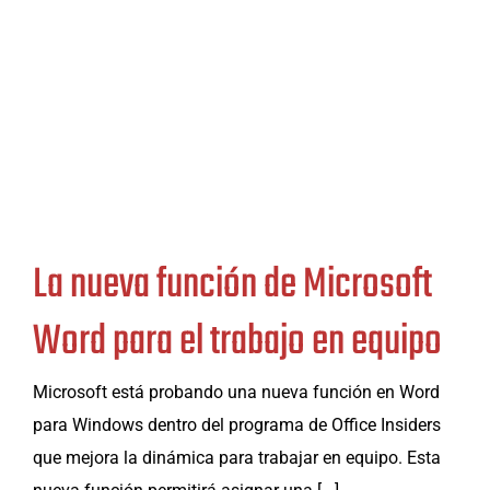
La nueva función de Microsoft
Word para el trabajo en equipo
Microsoft está probando una nueva función en Word
para Windows dentro del programa de Office Insiders
que mejora la dinámica para trabajar en equipo. Esta