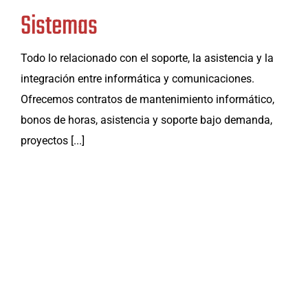
Sistemas
Todo lo relacionado con el soporte, la asistencia y la
integración entre informática y comunicaciones.
Ofrecemos contratos de mantenimiento informático,
bonos de horas, asistencia y soporte bajo demanda,
proyectos [...]