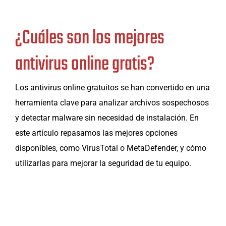
¿Cuáles son los mejores
antivirus online gratis?
Los antivirus online gratuitos se han convertido en una
herramienta clave para analizar archivos sospechosos
y detectar malware sin necesidad de instalación. En
este artículo repasamos las mejores opciones
disponibles, como VirusTotal o MetaDefender, y cómo
utilizarlas para mejorar la seguridad de tu equipo.