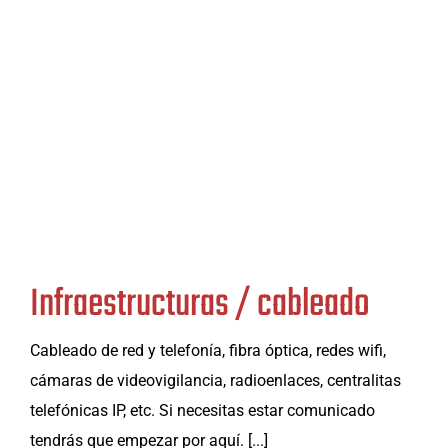
Infraestructuras / cableado
Cableado de red y telefonía, fibra óptica, redes wifi,
cámaras de videovigilancia, radioenlaces, centralitas
telefónicas IP, etc. Si necesitas estar comunicado
tendrás que empezar por aquí. [...]