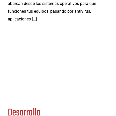
abarcan desde los sistemas operativos para que
funcionen tus equipos, pasando por antivirus,
aplicaciones [...]
Desarrollo