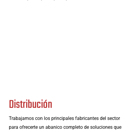
Distribución
Trabajamos con los principales fabricantes del sector
para ofrecerte un abanico completo de soluciones que