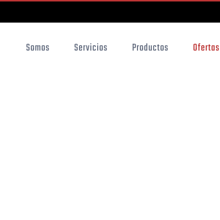
Somos
Servicios
Productos
Ofertas