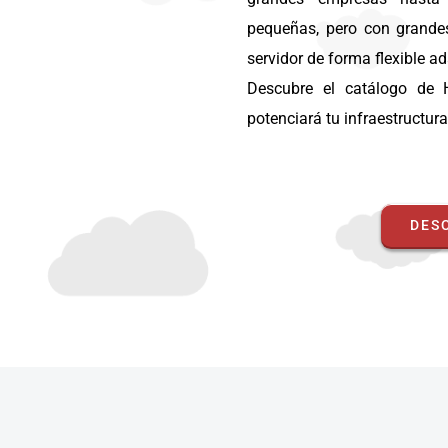
pequeñas, pero con grande
servidor de forma flexible a
Descubre el catálogo de H
potenciará tu infraestructur
DES