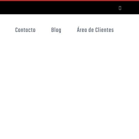
LinkedI
Contacto
Blog
Área de Clientes