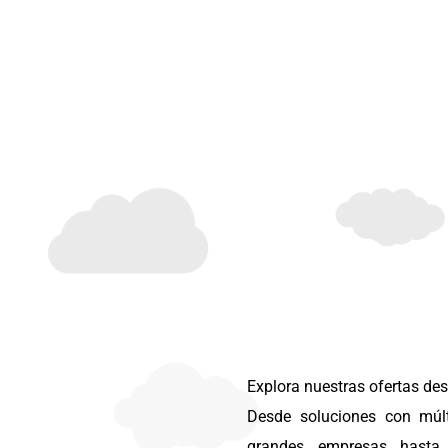
Explora nuestras ofertas de
Desde soluciones con múlt
grandes empresas hasta