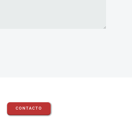
CONTACTO